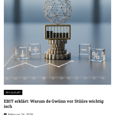
Wirtschaft
EBIT erklärt: Warum de Gwünn vor Stüüre wichtig
isch
Februar 24, 2026