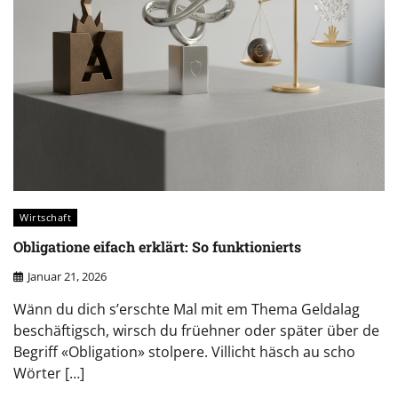
Wirtschaft
Obligatione eifach erklärt: So funktionierts
Januar 21, 2026
Wänn du dich s’erschte Mal mit em Thema Geldalag
beschäftigsch, wirsch du früehner oder später über de
Begriff «Obligation» stolpere. Villicht häsch au scho
Wörter […]