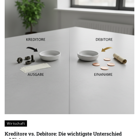
Wirtschaft
Kreditore vs. Debitore: Die wichtigste Unterschied