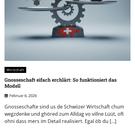
Wirtschaft
Gnosseschaft eifach erchlärt: So funktioniert das
Modell
Februar 6, 2026
Gnosseschafte sind us de Schwiizer Wirtschaft chum
wegzdenke und ghöred zum Alldag vo villne Lüüt, oft
ohni dass mers im Detail realisiert. Egal öb du […]