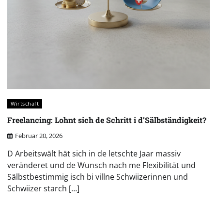
Wirtschaft
Freelancing: Lohnt sich de Schritt i d’Sälbständigkeit?
Februar 20, 2026
D Arbeitswält hät sich in de letschte Jaar massiv
veränderet und de Wunsch nach me Flexibilität und
Sälbstbestimmig isch bi villne Schwiizerinnen und
Schwiizer starch […]