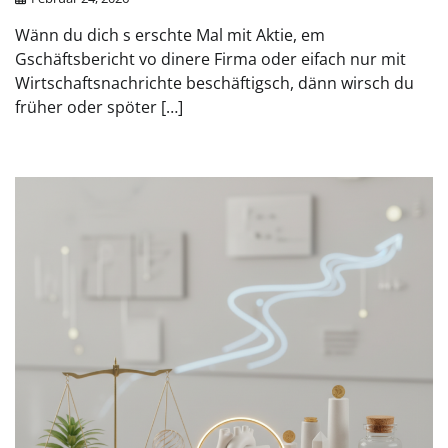
Wänn du dich s erschte Mal mit Aktie, em
Gschäftsbericht vo dinere Firma oder eifach nur mit
Wirtschaftsnachrichte beschäftigsch, dänn wirsch du
früher oder spöter […]