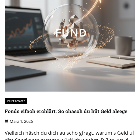
Wirtschaft
Fonds eifach erchlärt: So chasch du hüt Geld aleege
März 1, 2026
Vielleich häsch du dich au scho gfragt, warum s Geld uf