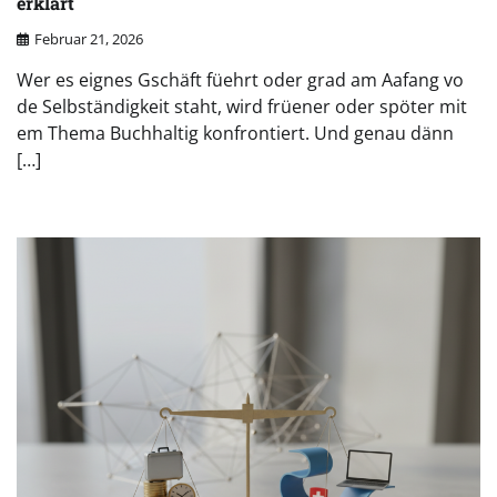
erklärt
Februar 21, 2026
Wer es eignes Gschäft füehrt oder grad am Aafang vo
de Selbständigkeit staht, wird früener oder spöter mit
em Thema Buchhaltig konfrontiert. Und genau dänn
[…]