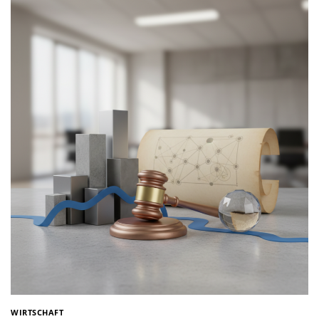
WIRTSCHAFT