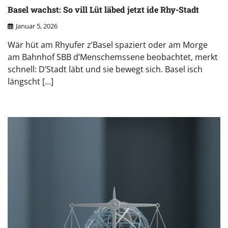
Basel wachst: So vill Lüt läbed jetzt ide Rhy-Stadt
Januar 5, 2026
Wär hüt am Rhyufer z’Basel spaziert oder am Morge
am Bahnhof SBB d’Menschemssene beobachtet, merkt
schnell: D’Stadt läbt und sie bewegt sich. Basel isch
längscht […]