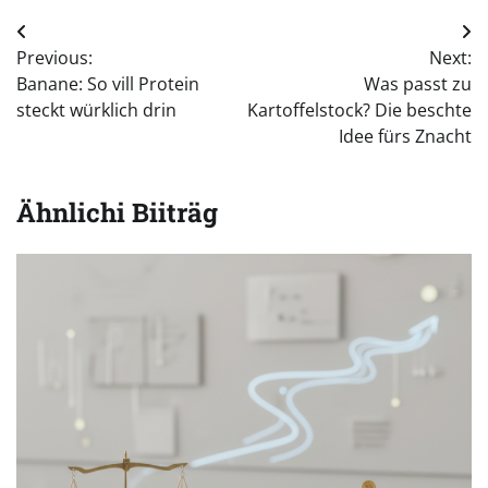
Beitragsnavigation
Previous:
Next:
Banane: So vill Protein
Was passt zu
steckt würklich drin
Kartoffelstock? Die beschte
Idee fürs Znacht
Ähnlichi Biiträg