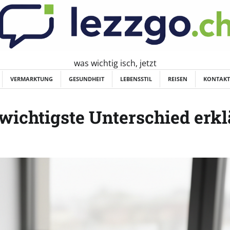
was wichtig isch, jetzt
VERMARKTUNG
GESUNDHEIT
LEBENSSTIL
REISEN
KONTAKT
 wichtigste Unterschied erkl