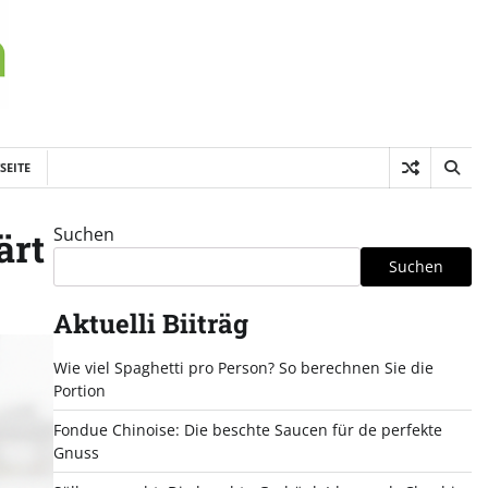
SEITE
Suchen
ärt
Suchen
Aktuelli Biiträg
Wie viel Spaghetti pro Person? So berechnen Sie die
Portion
Fondue Chinoise: Die beschte Saucen für de perfekte
Gnuss