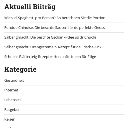
Aktuelli Biiträg
Wie viel Spaghetti pro Person? So berechnen Sie die Portion
Fondue Chinoise: Die beschte Saucen für de perfekte Gnuss
Sälber gmacht: Die beschte Gschänk-Idee us dr Chuchi
Sälber gmachti Orangecreme: S Rezept für de Frische-Kick
Schnelle Blätterteig-Rezepte: Herzhafte Ideen für Eilige
Kategorie
Gesundheit
Internet
Lebensstil
Ratgeber
Reisen