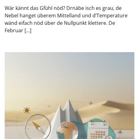
Wär kännt das Gfühl nöd? Drnäbe isch es grau, de
Nebel hanget überem Mittelland und d’Temperature
wänd eifach nöd über de Nullpunkt klettere. De
Februar […]