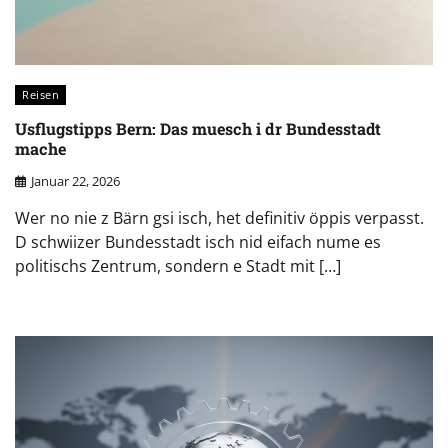
Reisen
Usflugstipps Bern: Das muesch i dr Bundesstadt
mache
Januar 22, 2026
Wer no nie z Bärn gsi isch, het definitiv öppis verpasst.
D schwiizer Bundesstadt isch nid eifach nume es
politischs Zentrum, sondern e Stadt mit […]