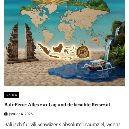
Reisen
Bali-Ferie: Alles zur Lag und de beschte Reiseziit
Januar 4, 2026
Bali isch für vili Schwiizer s absolute Traumziel, wenns