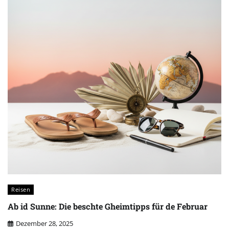
Reisen
Ab id Sunne: Die beschte Gheimtipps für de Februar
Dezember 28, 2025