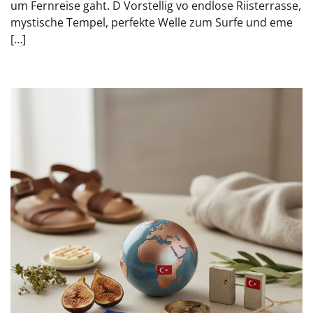
um Fernreise gaht. D Vorstellig vo endlose Riisterrasse,
mystische Tempel, perfekte Welle zum Surfe und eme
[…]