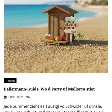
Reisen
Ballermann-Guide: Wo d’Party uf Mallorca stigt
Februar 11, 2026
Jede Summer zieht es Tuusigi vo Schwiizer uf d’Insle,