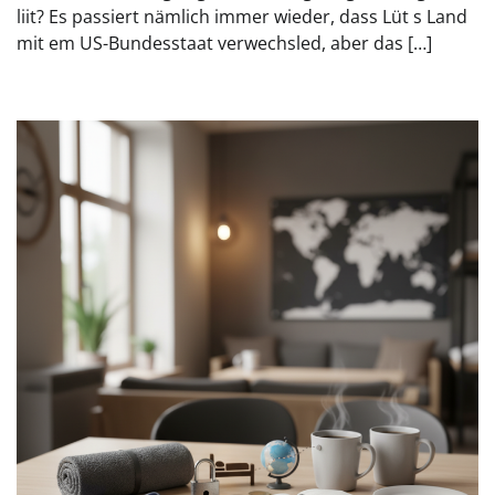
liit? Es passiert nämlich immer wieder, dass Lüt s Land
mit em US-Bundesstaat verwechsled, aber das […]