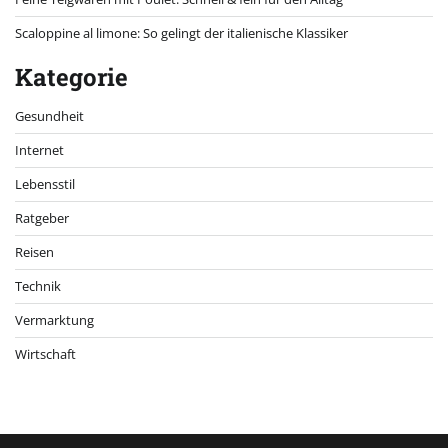
Scaloppine al limone: So gelingt der italienische Klassiker
Kategorie
Gesundheit
Internet
Lebensstil
Ratgeber
Reisen
Technik
Vermarktung
Wirtschaft