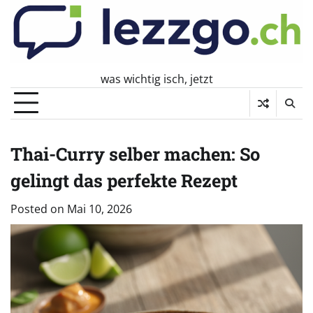
Skip
to
content
was wichtig isch, jetzt
Thai-Curry selber machen: So
gelingt das perfekte Rezept
Posted on
Mai 10, 2026