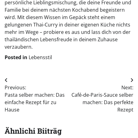
persönliche Lieblingsmischung, die deine Freunde und
Familie bei deinem nächsten Kochabend begeistern
wird. Mit diesem Wissen im Gepäck steht einem
gelungenen Thai-Curry in deiner eigenen Küche nichts
mehr im Wege – probiere es aus und lass dich von der
thailändischen Lebensfreude in deinem Zuhause
verzaubern.
Posted in
Lebensstil
Beitragsnavigation
Previous:
Next:
Pasta selber machen: Das
Café-de-Paris-Sauce selber
einfache Rezept für zu
machen: Das perfekte
Hause
Rezept
Ähnlichi Biiträg