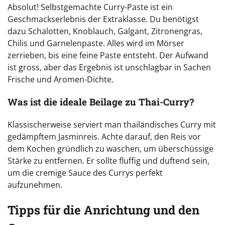
Absolut! Selbstgemachte Curry-Paste ist ein
Geschmackserlebnis der Extraklasse. Du benötigst
dazu Schalotten, Knoblauch, Galgant, Zitronengras,
Chilis und Garnelenpaste. Alles wird im Mörser
zerrieben, bis eine feine Paste entsteht. Der Aufwand
ist gross, aber das Ergebnis ist unschlagbar in Sachen
Frische und Aromen-Dichte.
Was ist die ideale Beilage zu Thai-Curry?
Klassischerweise serviert man thailändisches Curry mit
gedämpftem Jasminreis. Achte darauf, den Reis vor
dem Kochen gründlich zu waschen, um überschüssige
Stärke zu entfernen. Er sollte fluffig und duftend sein,
um die cremige Sauce des Currys perfekt
aufzunehmen.
Tipps für die Anrichtung und den