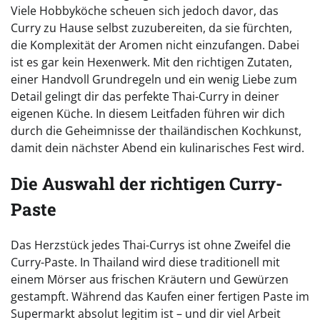
Viele Hobbyköche scheuen sich jedoch davor, das
Curry zu Hause selbst zuzubereiten, da sie fürchten,
die Komplexität der Aromen nicht einzufangen. Dabei
ist es gar kein Hexenwerk. Mit den richtigen Zutaten,
einer Handvoll Grundregeln und ein wenig Liebe zum
Detail gelingt dir das perfekte Thai-Curry in deiner
eigenen Küche. In diesem Leitfaden führen wir dich
durch die Geheimnisse der thailändischen Kochkunst,
damit dein nächster Abend ein kulinarisches Fest wird.
Die Auswahl der richtigen Curry-
Paste
Das Herzstück jedes Thai-Currys ist ohne Zweifel die
Curry-Paste. In Thailand wird diese traditionell mit
einem Mörser aus frischen Kräutern und Gewürzen
gestampft. Während das Kaufen einer fertigen Paste im
Supermarkt absolut legitim ist – und dir viel Arbeit