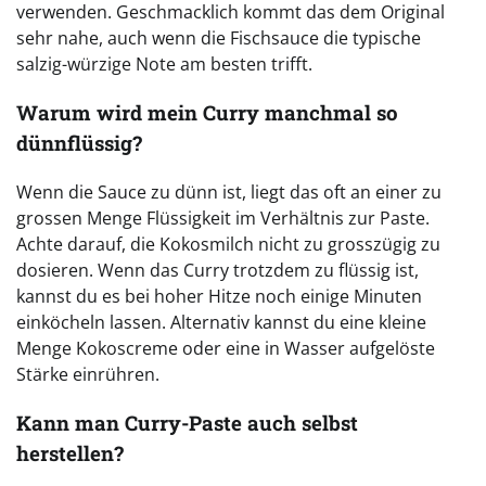
verwenden. Geschmacklich kommt das dem Original
sehr nahe, auch wenn die Fischsauce die typische
salzig-würzige Note am besten trifft.
Warum wird mein Curry manchmal so
dünnflüssig?
Wenn die Sauce zu dünn ist, liegt das oft an einer zu
grossen Menge Flüssigkeit im Verhältnis zur Paste.
Achte darauf, die Kokosmilch nicht zu grosszügig zu
dosieren. Wenn das Curry trotzdem zu flüssig ist,
kannst du es bei hoher Hitze noch einige Minuten
einköcheln lassen. Alternativ kannst du eine kleine
Menge Kokoscreme oder eine in Wasser aufgelöste
Stärke einrühren.
Kann man Curry-Paste auch selbst
herstellen?