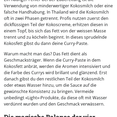
Verwendung von minderwertiger Kokosmilch oder eine
falsche Handhabung. In Thailand wird die Kokosmilch
oft in zwei Phasen getrennt. Profis nutzen zuerst den
dickflüssigen Teil der Kokoscreme, erhitzen diesen in
einem Topf, bis sich das Fett von der weissen Masse
trennt und zu köcheln beginnt. In dieses sprudelnde
Kokosfett gibst du dann deine Curry-Paste.
Warum macht man das? Das Fett dient als
Geschmacksträger. Wenn die Curry-Paste in dem
Kokosfett anbrät, werden die Aromen intensiviert und
die Farbe des Currys wird brillant und glänzend. Erst
danach gibst du den restlichen Teil der Kokosmilch
oder etwas Wasser hinzu, um die Sauce auf die
gewünschte Konsistenz zu bringen. Vermeide
unbedingt «Light»-Produkte, da diese oft mit Wasser
verdünnt wurden und den Geschmack verwässern.