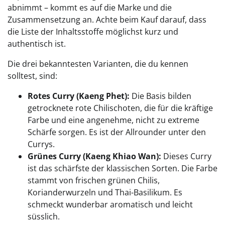
abnimmt – kommt es auf die Marke und die
Zusammensetzung an. Achte beim Kauf darauf, dass
die Liste der Inhaltsstoffe möglichst kurz und
authentisch ist.
Die drei bekanntesten Varianten, die du kennen
solltest, sind:
Rotes Curry (Kaeng Phet):
Die Basis bilden
getrocknete rote Chilischoten, die für die kräftige
Farbe und eine angenehme, nicht zu extreme
Schärfe sorgen. Es ist der Allrounder unter den
Currys.
Grünes Curry (Kaeng Khiao Wan):
Dieses Curry
ist das schärfste der klassischen Sorten. Die Farbe
stammt von frischen grünen Chilis,
Korianderwurzeln und Thai-Basilikum. Es
schmeckt wunderbar aromatisch und leicht
süsslich.