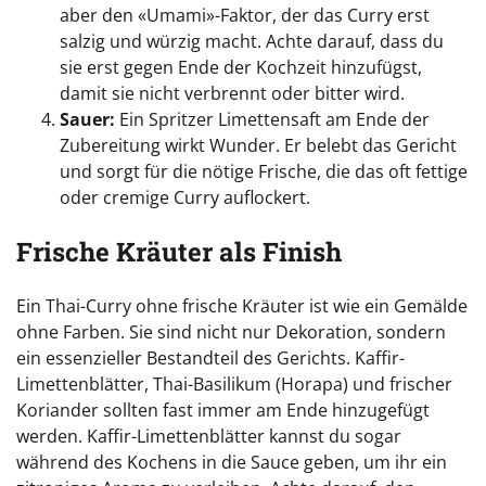
aber den «Umami»-Faktor, der das Curry erst
salzig und würzig macht. Achte darauf, dass du
sie erst gegen Ende der Kochzeit hinzufügst,
damit sie nicht verbrennt oder bitter wird.
Sauer:
Ein Spritzer Limettensaft am Ende der
Zubereitung wirkt Wunder. Er belebt das Gericht
und sorgt für die nötige Frische, die das oft fettige
oder cremige Curry auflockert.
Frische Kräuter als Finish
Ein Thai-Curry ohne frische Kräuter ist wie ein Gemälde
ohne Farben. Sie sind nicht nur Dekoration, sondern
ein essenzieller Bestandteil des Gerichts. Kaffir-
Limettenblätter, Thai-Basilikum (Horapa) und frischer
Koriander sollten fast immer am Ende hinzugefügt
werden. Kaffir-Limettenblätter kannst du sogar
während des Kochens in die Sauce geben, um ihr ein