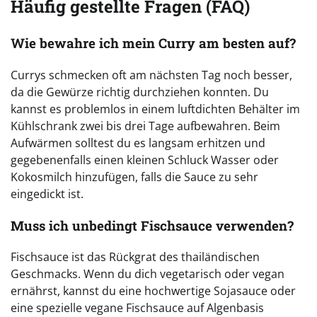
Häufig gestellte Fragen (FAQ)
Wie bewahre ich mein Curry am besten auf?
Currys schmecken oft am nächsten Tag noch besser,
da die Gewürze richtig durchziehen konnten. Du
kannst es problemlos in einem luftdichten Behälter im
Kühlschrank zwei bis drei Tage aufbewahren. Beim
Aufwärmen solltest du es langsam erhitzen und
gegebenenfalls einen kleinen Schluck Wasser oder
Kokosmilch hinzufügen, falls die Sauce zu sehr
eingedickt ist.
Muss ich unbedingt Fischsauce verwenden?
Fischsauce ist das Rückgrat des thailändischen
Geschmacks. Wenn du dich vegetarisch oder vegan
ernährst, kannst du eine hochwertige Sojasauce oder
eine spezielle vegane Fischsauce auf Algenbasis