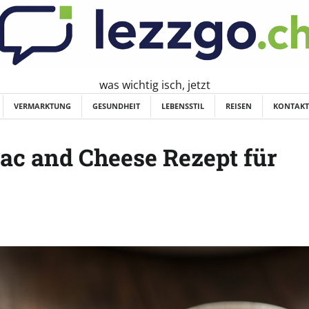
was wichtig isch, jetzt
VERMARKTUNG
GESUNDHEIT
LEBENSSTIL
REISEN
KONTAKT
Mac and Cheese Rezept für