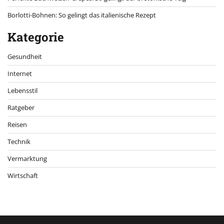
Borlotti-Bohnen: So gelingt das italienische Rezept
Kategorie
Gesundheit
Internet
Lebensstil
Ratgeber
Reisen
Technik
Vermarktung
Wirtschaft