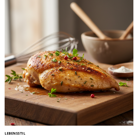
LEBENSSTIL