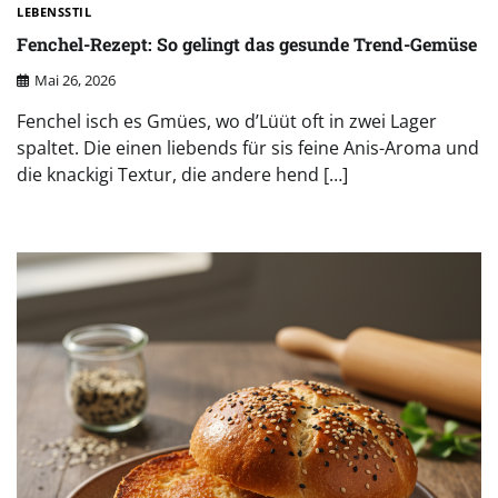
LEBENSSTIL
Fenchel-Rezept: So gelingt das gesunde Trend-Gemüse
Mai 26, 2026
Fenchel isch es Gmües, wo d’Lüüt oft in zwei Lager
spaltet. Die einen liebends für sis feine Anis-Aroma und
die knackigi Textur, die andere hend […]