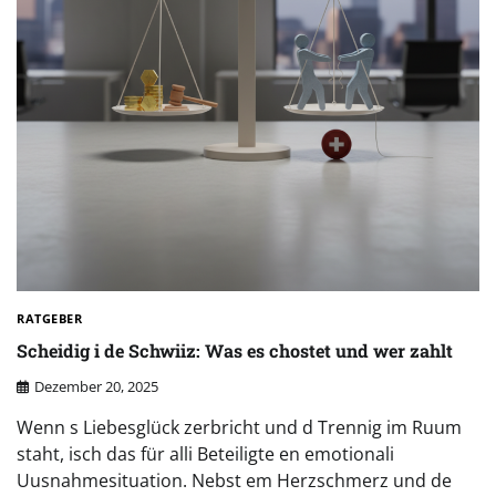
RATGEBER
Scheidig i de Schwiiz: Was es chostet und wer zahlt
Dezember 20, 2025
Wenn s Liebesglück zerbricht und d Trennig im Ruum
staht, isch das für alli Beteiligte en emotionali
Uusnahmesituation. Nebst em Herzschmerz und de