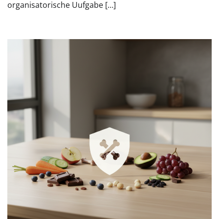
organisatorische Uufgabe […]