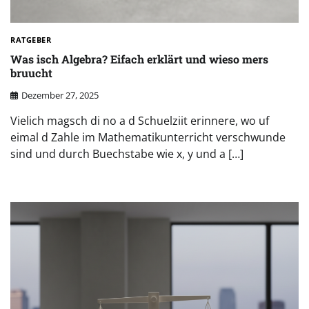
RATGEBER
Was isch Algebra? Eifach erklärt und wieso mers
bruucht
Dezember 27, 2025
Vielich magsch di no a d Schuelziit erinnere, wo uf
eimal d Zahle im Mathematikunterricht verschwunde
sind und durch Buechstabe wie x, y und a […]