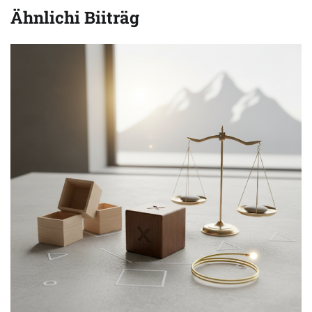
Ähnlichi Biiträg