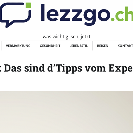
was wichtig isch, jetzt
VERMARKTUNG
GESUNDHEIT
LEBENSSTIL
REISEN
KONTAKT
 Das sind d’Tipps vom Expe