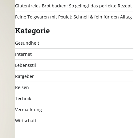
Glutenfreies Brot backen: So gelingt das perfekte Rezept
Feine Teigwaren mit Poulet: Schnell & fein für den Alltag
Kategorie
Gesundheit
Internet
Lebensstil
Ratgeber
Reisen
Technik
Vermarktung
Wirtschaft