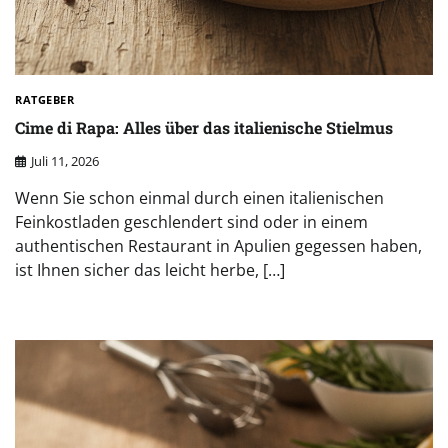
RATGEBER
Cime di Rapa: Alles über das italienische Stielmus
Juli 11, 2026
Wenn Sie schon einmal durch einen italienischen
Feinkostladen geschlendert sind oder in einem
authentischen Restaurant in Apulien gegessen haben,
ist Ihnen sicher das leicht herbe, […]