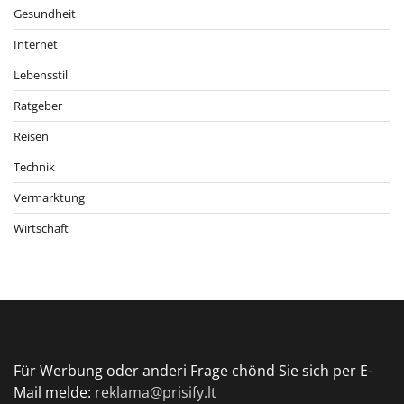
Gesundheit
Internet
Lebensstil
Ratgeber
Reisen
Technik
Vermarktung
Wirtschaft
Für Werbung oder anderi Frage chönd Sie sich per E-
Mail melde:
reklama@prisify.lt