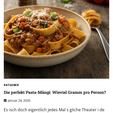
RATGEBER
Die perfekt Pasta-Mängi: Wieviel Gramm pro Person?
Januar 24, 2026
Es isch doch eigentlich jedes Mal s gliche Theater i de