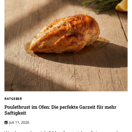
RATGEBER
Pouletbrust im Ofen: Die perfekte Garzeit für mehr
Saftigkeit
Juli 11, 2026