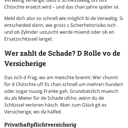
Chöschte ersetzt wird – und das chan Jahre später sii.
Meld dich also so schnell wie möglich bi de Verwaltig. Si
entscheided dänn, wie gross s Sicherheitsrisiko isch
und ob Zylinder ustuscht werde müend oder ob en
Ersatzschlüssel langet.
Wer zahlt de Schade? D Rolle vo de
Versicherige
Das isch d Frag, wo am meischte brennt: Wer chunnt
für d Chöschte uf? Es chan schnell um mehreri hundert
oder sogar tuusig Franke gah. Grundsätzlich muesch
du als Mieter für de Schade ufcho, wänn du de
Schlüssel verloren häsch. Aber zum Glück git es
Versicherige, wo da hälfed.
Privathaftpflichtversicherig