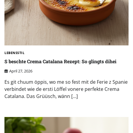
LEBENSSTIL
S beschte Crema Catalana Rezept: So glingts dihei
April 27, 2026
Es git chuum öppis, wo me so fest mit de Ferie z Spanie
verbindet wie de ersti Löffel vonere perfekte Crema
Catalana. Das Grüüsch, wänn […]