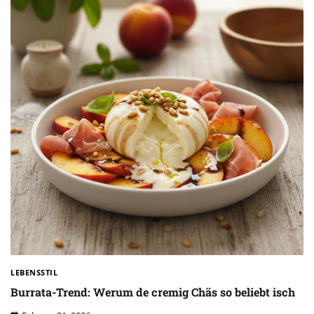
LEBENSSTIL
Burrata-Trend: Werum de cremig Chäs so beliebt isch