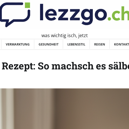
was wichtig isch, jetzt
VERMARKTUNG
GESUNDHEIT
LEBENSSTIL
REISEN
KONTAKT
 Rezept: So machsch es sälb