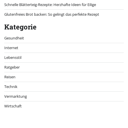
Schnelle Blätterteig-Rezepte: Herzhafte Ideen für Eilige
Glutenfreies Brot backen: So gelingt das perfekte Rezept
Kategorie
Gesundheit
Internet
Lebensstil
Ratgeber
Reisen
Technik
Vermarktung
Wirtschaft