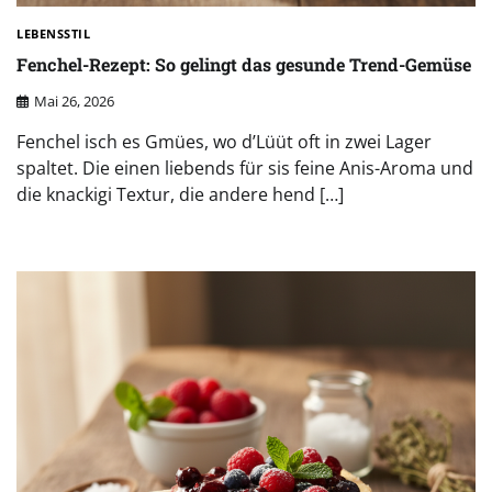
LEBENSSTIL
Fenchel-Rezept: So gelingt das gesunde Trend-Gemüse
Mai 26, 2026
Fenchel isch es Gmües, wo d’Lüüt oft in zwei Lager
spaltet. Die einen liebends für sis feine Anis-Aroma und
die knackigi Textur, die andere hend […]