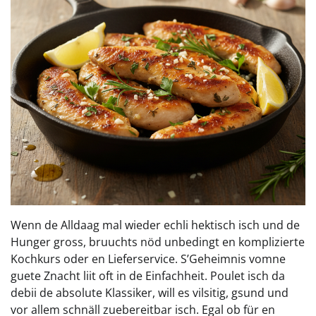
Wenn de Alldaag mal wieder echli hektisch isch und de
Hunger gross, bruuchts nöd unbedingt en komplizierte
Kochkurs oder en Lieferservice. S’Geheimnis vomne
guete Znacht liit oft in de Einfachheit. Poulet isch da
debii de absolute Klassiker, will es vilsitig, gsund und
vor allem schnäll zuebereitbar isch. Egal ob für en