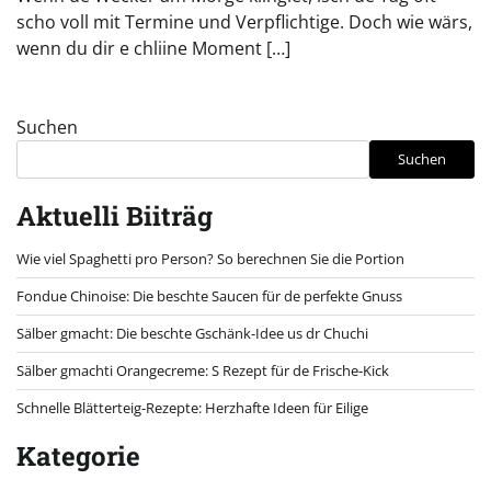
scho voll mit Termine und Verpflichtige. Doch wie wärs,
wenn du dir e chliine Moment […]
Suchen
Suchen
Aktuelli Biiträg
Wie viel Spaghetti pro Person? So berechnen Sie die Portion
Fondue Chinoise: Die beschte Saucen für de perfekte Gnuss
Sälber gmacht: Die beschte Gschänk-Idee us dr Chuchi
Sälber gmachti Orangecreme: S Rezept für de Frische-Kick
Schnelle Blätterteig-Rezepte: Herzhafte Ideen für Eilige
Kategorie