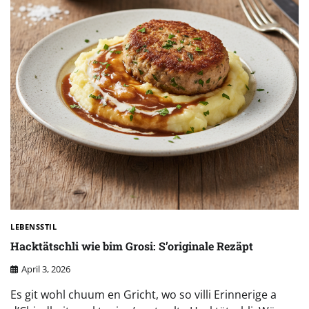
LEBENSSTIL
Hacktätschli wie bim Grosi: S’originale Rezäpt
April 3, 2026
Es git wohl chuum en Gricht, wo so villi Erinnerige a