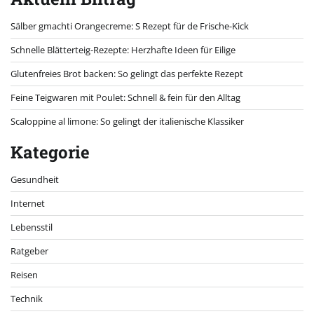
Sälber gmachti Orangecreme: S Rezept für de Frische-Kick
Schnelle Blätterteig-Rezepte: Herzhafte Ideen für Eilige
Glutenfreies Brot backen: So gelingt das perfekte Rezept
Feine Teigwaren mit Poulet: Schnell & fein für den Alltag
Scaloppine al limone: So gelingt der italienische Klassiker
Kategorie
Gesundheit
Internet
Lebensstil
Ratgeber
Reisen
Technik