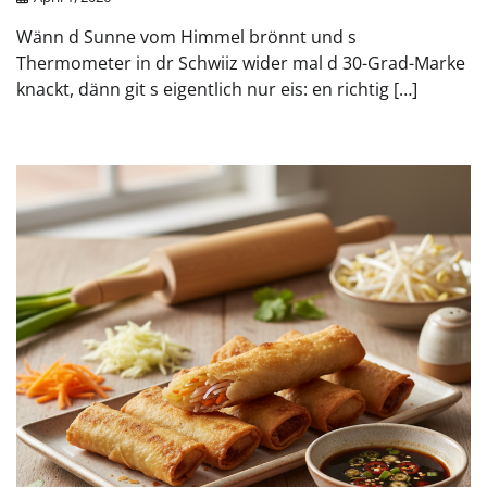
Wänn d Sunne vom Himmel brönnt und s
Thermometer in dr Schwiiz wider mal d 30-Grad-Marke
knackt, dänn git s eigentlich nur eis: en richtig […]