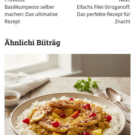
Basilikumpesto selber
Eifachs Filet-Stroganoff:
machen: Das ultimative
Das perfekte Rezept für
Rezept
Znacht
Ähnlichi Biiträg