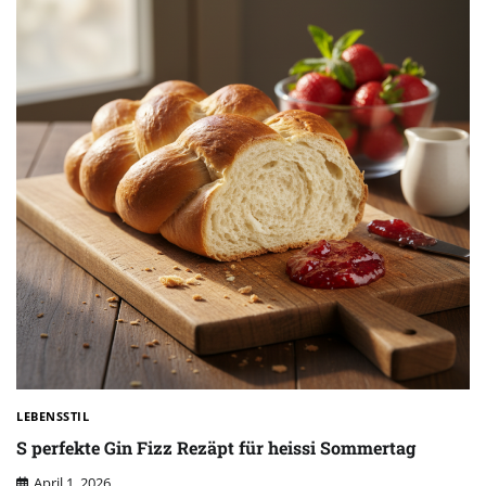
LEBENSSTIL
S perfekte Gin Fizz Rezäpt für heissi Sommertag
April 1, 2026