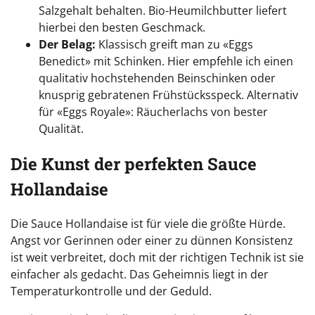
Salzgehalt behalten. Bio-Heumilchbutter liefert
hierbei den besten Geschmack.
Der Belag:
Klassisch greift man zu «Eggs
Benedict» mit Schinken. Hier empfehle ich einen
qualitativ hochstehenden Beinschinken oder
knusprig gebratenen Frühstücksspeck. Alternativ
für «Eggs Royale»: Räucherlachs von bester
Qualität.
Die Kunst der perfekten Sauce
Hollandaise
Die Sauce Hollandaise ist für viele die größte Hürde.
Angst vor Gerinnen oder einer zu dünnen Konsistenz
ist weit verbreitet, doch mit der richtigen Technik ist sie
einfacher als gedacht. Das Geheimnis liegt in der
Temperaturkontrolle und der Geduld.