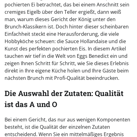
pochierten Ei betrachtet, das bei einem Anschnitt sein
cremiges Eigelb über den Teller ergießt, dann weiß
man, warum dieses Gericht der König unter den
Brunch-Klassikern ist. Doch hinter dieser scheinbaren
Einfachheit steckt eine Herausforderung, die viele
Hobbyköche scheuen: die Sauce Hollandaise und die
Kunst des perfekten pochierten Eis. In diesem Artikel
tauchen wir tief in die Welt von Eggs Benedict ein und
zeigen Ihnen Schritt für Schritt, wie Sie dieses Erlebnis
direkt in Ihre eigene Küche holen und Ihre Gäste beim
nächsten Brunch mit Profi-Qualität beeindrucken.
Die Auswahl der Zutaten: Qualität
ist das A und O
Bei einem Gericht, das nur aus wenigen Komponenten
besteht, ist die Qualität der einzelnen Zutaten
entscheidend. Wenn Sie ein mittelmäßiges Ergebnis