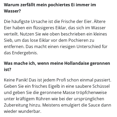
Warum zerfällt mein pochiertes Ei immer im
Wasser?
Die häufigste Ursache ist die Frische der Eier. Ältere
Eier haben ein flüssigeres Eiklar, das sich im Wasser
verteilt. Nutzen Sie wie oben beschrieben ein kleines
Sieb, um das lose Eiklar vor dem Pochieren zu
entfernen. Das macht einen riesigen Unterschied für
das Endergebnis.
Was mache ich, wenn meine Hollandaise geronnen
ist?
Keine Panik! Das ist jedem Profi schon einmal passiert.
Geben Sie ein frisches Eigelb in eine saubere Schüssel
und geben Sie die geronnene Masse tröpfchenweise
unter kräftigem Rühren wie bei der ursprünglichen
Zubereitung hinzu. Meistens emulgiert die Sauce dann
wieder wunderbar.