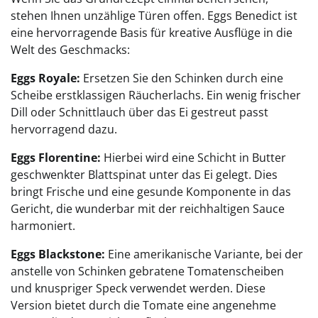
stehen Ihnen unzählige Türen offen. Eggs Benedict ist
eine hervorragende Basis für kreative Ausflüge in die
Welt des Geschmacks:
Eggs Royale:
Ersetzen Sie den Schinken durch eine
Scheibe erstklassigen Räucherlachs. Ein wenig frischer
Dill oder Schnittlauch über das Ei gestreut passt
hervorragend dazu.
Eggs Florentine:
Hierbei wird eine Schicht in Butter
geschwenkter Blattspinat unter das Ei gelegt. Dies
bringt Frische und eine gesunde Komponente in das
Gericht, die wunderbar mit der reichhaltigen Sauce
harmoniert.
Eggs Blackstone:
Eine amerikanische Variante, bei der
anstelle von Schinken gebratene Tomatenscheiben
und knuspriger Speck verwendet werden. Diese
Version bietet durch die Tomate eine angenehme