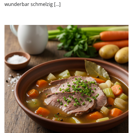
wunderbar schmelzig […]