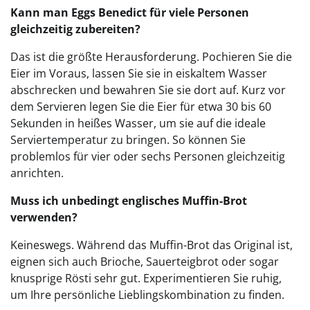
Kann man Eggs Benedict für viele Personen
gleichzeitig zubereiten?
Das ist die größte Herausforderung. Pochieren Sie die
Eier im Voraus, lassen Sie sie in eiskaltem Wasser
abschrecken und bewahren Sie sie dort auf. Kurz vor
dem Servieren legen Sie die Eier für etwa 30 bis 60
Sekunden in heißes Wasser, um sie auf die ideale
Serviertemperatur zu bringen. So können Sie
problemlos für vier oder sechs Personen gleichzeitig
anrichten.
Muss ich unbedingt englisches Muffin-Brot
verwenden?
Keineswegs. Während das Muffin-Brot das Original ist,
eignen sich auch Brioche, Sauerteigbrot oder sogar
knusprige Rösti sehr gut. Experimentieren Sie ruhig,
um Ihre persönliche Lieblingskombination zu finden.