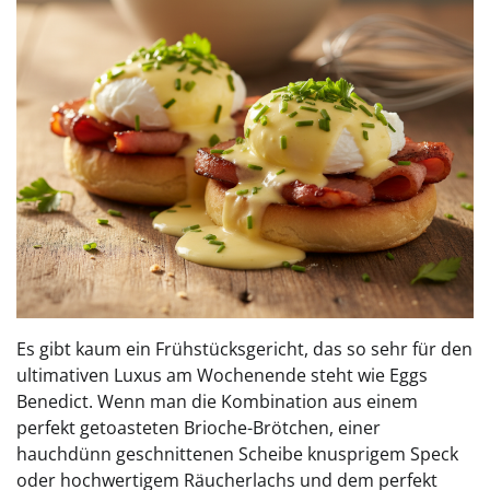
Es gibt kaum ein Frühstücksgericht, das so sehr für den
ultimativen Luxus am Wochenende steht wie Eggs
Benedict. Wenn man die Kombination aus einem
perfekt getoasteten Brioche-Brötchen, einer
hauchdünn geschnittenen Scheibe knusprigem Speck
oder hochwertigem Räucherlachs und dem perfekt