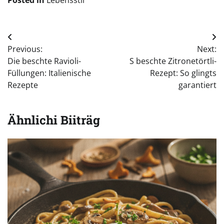
Beitragsnavigation
Previous:
Next:
Die beschte Ravioli-
S beschte Zitronetörtli-
Füllungen: Italienische
Rezept: So glingts
Rezepte
garantiert
Ähnlichi Biiträg