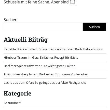
Schüssle mit feine Sache. Aber sind […]
Suchen
Suchen
Aktuelli Biiträg
Perfekte Bratkartoffeln: So werden sie aus rohen Kartoffeln knusprig
Himbeer-Traum im Glas: Einfaches Rezept für Gäste
Darf mer Spinat ufwärme? Die wichtigsten Fakten
Apéro stressfrei planen: Die besten Tipps zum Vorbereiten
Lachs aus dem Ofen: So gelingt das perfekte Fischgericht
Kategorie
Gesundheit