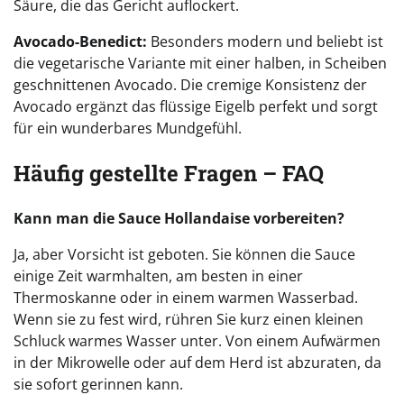
Säure, die das Gericht auflockert.
Avocado-Benedict:
Besonders modern und beliebt ist
die vegetarische Variante mit einer halben, in Scheiben
geschnittenen Avocado. Die cremige Konsistenz der
Avocado ergänzt das flüssige Eigelb perfekt und sorgt
für ein wunderbares Mundgefühl.
Häufig gestellte Fragen – FAQ
Kann man die Sauce Hollandaise vorbereiten?
Ja, aber Vorsicht ist geboten. Sie können die Sauce
einige Zeit warmhalten, am besten in einer
Thermoskanne oder in einem warmen Wasserbad.
Wenn sie zu fest wird, rühren Sie kurz einen kleinen
Schluck warmes Wasser unter. Von einem Aufwärmen
in der Mikrowelle oder auf dem Herd ist abzuraten, da
sie sofort gerinnen kann.