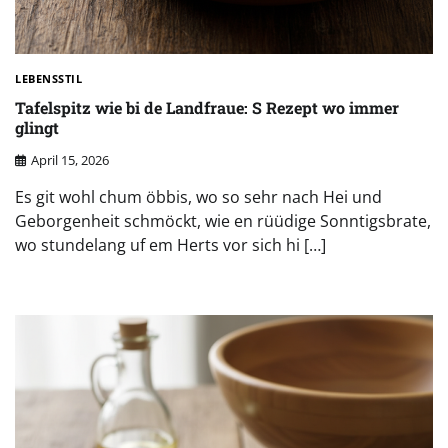
LEBENSSTIL
Tafelspitz wie bi de Landfraue: S Rezept wo immer
glingt
April 15, 2026
Es git wohl chum öbbis, wo so sehr nach Hei und
Geborgenheit schmöckt, wie en rüüdige Sonntigsbrate,
wo stundelang uf em Herts vor sich hi […]