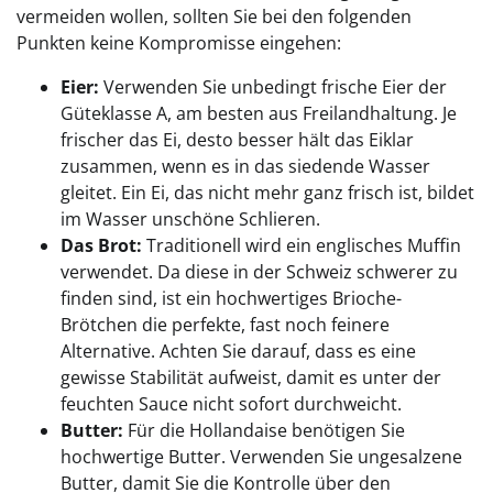
vermeiden wollen, sollten Sie bei den folgenden
Punkten keine Kompromisse eingehen:
Eier:
Verwenden Sie unbedingt frische Eier der
Güteklasse A, am besten aus Freilandhaltung. Je
frischer das Ei, desto besser hält das Eiklar
zusammen, wenn es in das siedende Wasser
gleitet. Ein Ei, das nicht mehr ganz frisch ist, bildet
im Wasser unschöne Schlieren.
Das Brot:
Traditionell wird ein englisches Muffin
verwendet. Da diese in der Schweiz schwerer zu
finden sind, ist ein hochwertiges Brioche-
Brötchen die perfekte, fast noch feinere
Alternative. Achten Sie darauf, dass es eine
gewisse Stabilität aufweist, damit es unter der
feuchten Sauce nicht sofort durchweicht.
Butter:
Für die Hollandaise benötigen Sie
hochwertige Butter. Verwenden Sie ungesalzene
Butter, damit Sie die Kontrolle über den