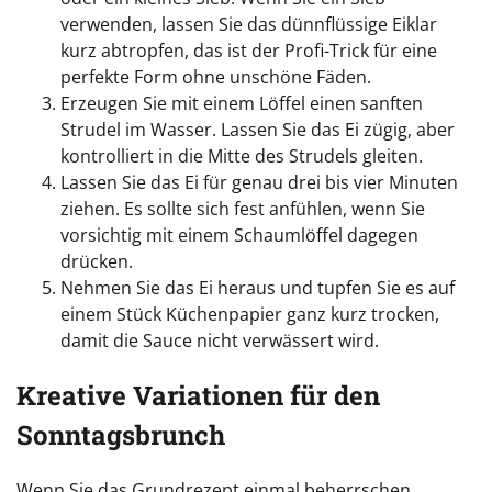
verwenden, lassen Sie das dünnflüssige Eiklar
kurz abtropfen, das ist der Profi-Trick für eine
perfekte Form ohne unschöne Fäden.
Erzeugen Sie mit einem Löffel einen sanften
Strudel im Wasser. Lassen Sie das Ei zügig, aber
kontrolliert in die Mitte des Strudels gleiten.
Lassen Sie das Ei für genau drei bis vier Minuten
ziehen. Es sollte sich fest anfühlen, wenn Sie
vorsichtig mit einem Schaumlöffel dagegen
drücken.
Nehmen Sie das Ei heraus und tupfen Sie es auf
einem Stück Küchenpapier ganz kurz trocken,
damit die Sauce nicht verwässert wird.
Kreative Variationen für den
Sonntagsbrunch
Wenn Sie das Grundrezept einmal beherrschen,