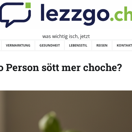
was wichtig isch, jetzt
VERMARKTUNG
GESUNDHEIT
LEBENSSTIL
REISEN
KONTAKT
ro Person sött mer choche?