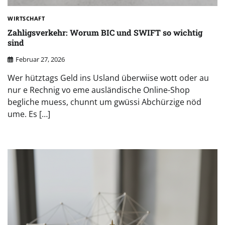
WIRTSCHAFT
Zahligsverkehr: Worum BIC und SWIFT so wichtig
sind
Februar 27, 2026
Wer hütztags Geld ins Usland überwiise wott oder au
nur e Rechnig vo eme ausländische Online-Shop
begliche muess, chunnt um gwüssi Abchürzige nöd
ume. Es […]