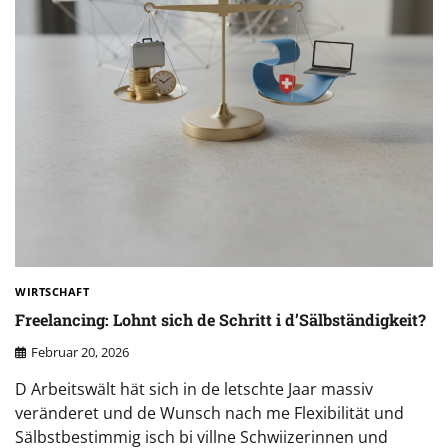
WIRTSCHAFT
Freelancing: Lohnt sich de Schritt i d’Sälbständigkeit?
Februar 20, 2026
D Arbeitswält hät sich in de letschte Jaar massiv
veränderet und de Wunsch nach me Flexibilität und
Sälbstbestimmig isch bi villne Schwiizerinnen und