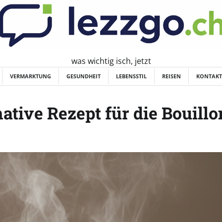
was wichtig isch, jetzt
VERMARKTUNG
GESUNDHEIT
LEBENSSTIL
REISEN
KONTAKT
ative Rezept für die Bouillo