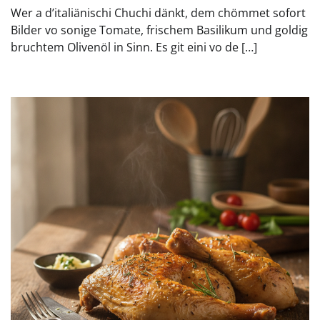
Wer a d’italiänischi Chuchi dänkt, dem chömmet sofort
Bilder vo sonige Tomate, frischem Basilikum und goldig
bruchtem Olivenöl in Sinn. Es git eini vo de […]