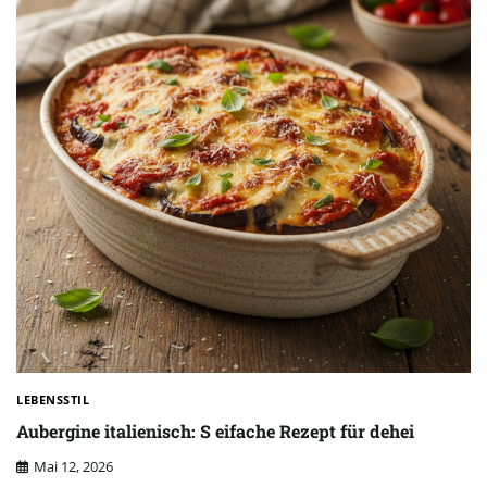
LEBENSSTIL
Aubergine italienisch: S eifache Rezept für dehei
Mai 12, 2026