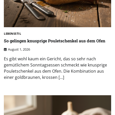
LEBENSSTIL
So gelingen knusprige Pouletschenkel aus dem Ofen
August 1, 2026
Es gibt wohl kaum ein Gericht, das so sehr nach
gemütlichem Sonntagsessen schmeckt wie knusprige
Pouletschenkel aus dem Ofen. Die Kombination aus
einer goldbraunen, krossen […]