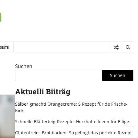
SEITE
Suchen
Suchen
Aktuelli Biiträg
Sälber gmachti Orangecreme: S Rezept für de Frische-
Kick
Schnelle Blätterteig-Rezepte: Herzhafte Ideen für Eilige
Glutenfreies Brot backen: So gelingt das perfekte Rezept