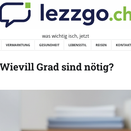
was wichtig isch, jetzt
VERMARKTUNG
GESUNDHEIT
LEBENSSTIL
REISEN
KONTAKT
Wievill Grad sind nötig?