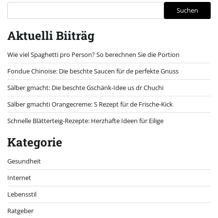
Suchen
Aktuelli Biiträg
Wie viel Spaghetti pro Person? So berechnen Sie die Portion
Fondue Chinoise: Die beschte Saucen für de perfekte Gnuss
Sälber gmacht: Die beschte Gschänk-Idee us dr Chuchi
Sälber gmachti Orangecreme: S Rezept für de Frische-Kick
Schnelle Blätterteig-Rezepte: Herzhafte Ideen für Eilige
Kategorie
Gesundheit
Internet
Lebensstil
Ratgeber