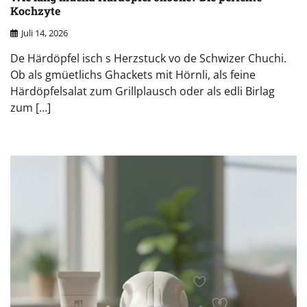
Kochzyte
Juli 14, 2026
De Härdöpfel isch s Herzstuck vo de Schwizer Chuchi.
Ob als gmüetlichs Ghackets mit Hörnli, als feine
Härdöpfelsalat zum Grillplausch oder als edli Birlag
zum […]