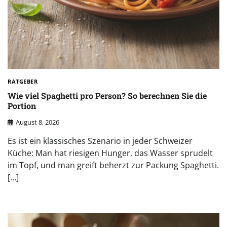
RATGEBER
Wie viel Spaghetti pro Person? So berechnen Sie die
Portion
August 8, 2026
Es ist ein klassisches Szenario in jeder Schweizer
Küche: Man hat riesigen Hunger, das Wasser sprudelt
im Topf, und man greift beherzt zur Packung Spaghetti.
[…]